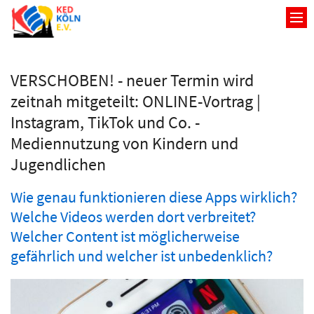
VERSCHOBEN! - neuer Termin wird
zeitnah mitgeteilt: ONLINE-Vortrag |
Instagram, TikTok und Co. -
Mediennutzung von Kindern und
Jugendlichen
Wie genau funktionieren diese Apps wirklich?
Welche Videos werden dort verbreitet?
Welcher Content ist möglicherweise
gefährlich und welcher ist unbedenklich?