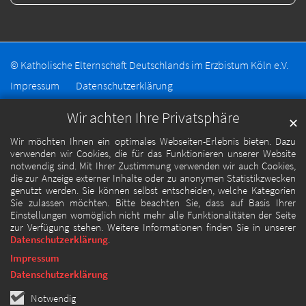
© Katholische Elternschaft Deutschlands im Erzbistum Köln e.V.
Impressum
Datenschutzerklärung
Wir achten Ihre Privatsphäre
✕
Wir möchten Ihnen ein optimales Webseiten-Erlebnis bieten. Dazu
verwenden wir Cookies, die für das Funktionieren unserer Website
notwendig sind. Mit Ihrer Zustimmung verwenden wir auch Cookies,
die zur Anzeige externer Inhalte oder zu anonymen Statistikzwecken
genutzt werden. Sie können selbst entscheiden, welche Kategorien
Sie zulassen möchten. Bitte beachten Sie, dass auf Basis Ihrer
Einstellungen womöglich nicht mehr alle Funktionalitäten der Seite
zur Verfügung stehen. Weitere Informationen finden Sie in unserer
Datenschutzerklärung
.
Impressum
Datenschutzerklärung
Notwendig