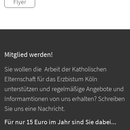
Flyer
Mitglied werden!
Sie wollen die Arbeit der Katholischen
Elternschaft für das Erzbistum Köln
unterstützen und regelmäßige Angebote und
Informamtionen von uns erhalten? Schreiben
Sie uns eine Nachricht.
Für nur 15 Euro im Jahr sind Sie dabei...