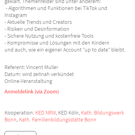
geklärt. Themenfelder sind unter anderem:
- Algorithmen und Funktionen bei TikTok und
Instagram
- Aktuelle Trends und Creators
- Risiken und Desinformation
- Sichere Nutzung und kostenfreie Tools
- Kompromisse und Lösungen mit den Kindern
und auch, wie ein eigener Account “up to date” bleibt.
Referent: Vincent Müller
Datum: wird zeitnah verkündet
Online-Veranstaltung
Anmeldelink (via Zoom)
Kooperation:
KED NRW
, KED Köln,
Kath. Bildungswerk
Bonn
,
Kath. Familienbildungsstätte Bonn