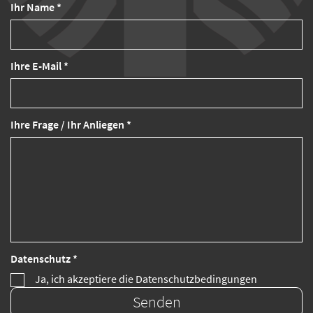
Ihr Name *
Ihre E-Mail *
Ihre Frage / Ihr Anliegen *
Datenschutz *
Ja, ich akzeptiere die Datenschutzbedingungen