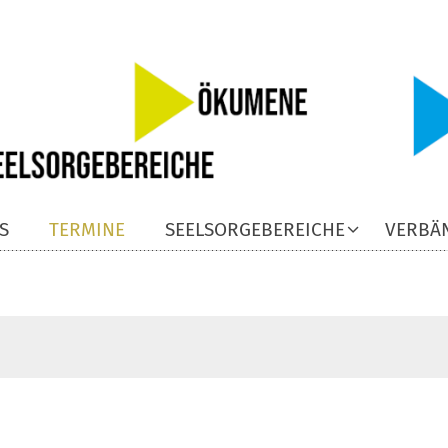
S
TERMINE
SEELSORGEBEREICHE
VERBÄ