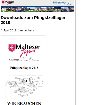
Downloads zum Pfingstzeltlager
2018
4. April 2018; Jan Lebherz