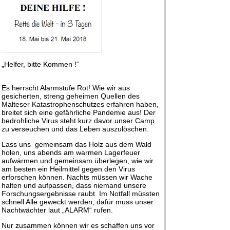
„Helfer, bitte Kommen !“
Es herrscht Alarmstufe Rot! Wie wir aus
gesicherten, streng geheimen Quellen des
Malteser Katastrophenschutzes erfahren haben,
breitet sich eine gefährliche Pandemie aus! Der
bedrohliche Virus steht kurz davor unser Camp
zu verseuchen und das Leben auszulöschen.
Lass uns gemeinsam das Holz aus dem Wald
holen, uns abends am warmen Lagerfeuer
aufwärmen und gemeinsam überlegen, wie wir
am besten ein Heilmittel gegen den Virus
erforschen können. Nachts müssen wir Wache
halten und aufpassen, dass niemand unsere
Forschungsergebnisse raubt. Im Notfall müssten
schnell Alle geweckt werden, dafür muss unser
Nachtwächter laut „ALARM“ rufen.
Nur zusammen können wir es schaffen uns vor