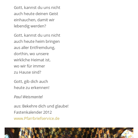
Gott, kannst du uns nicht
auch heute deinen Geist
einhauchen, damit wir
lebendig werden?
Gott, kannst du uns nicht
auch heute heim bringen
aus aller Entfremdung,
dorthin, wo unsere
wirkliche Heimat ist,
wo wir für immer
zu Hause sind?
Gott, gib dich auch
heute zu erkennen!
Paul Weismantel
aus: Bekehre dich und glaube!
Fastenkalender 2012
www.Pfarrbriefservice.de