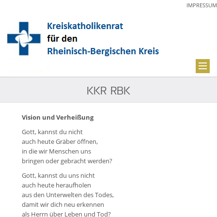
IMPRESSUM
KKR RBK
Vision und Verheißung
Gott, kannst du nicht
auch heute Gräber öffnen,
in die wir Menschen uns
bringen oder gebracht werden?
Gott, kannst du uns nicht
auch heute heraufholen
aus den Unterwelten des Todes,
damit wir dich neu erkennen
als Herrn über Leben und Tod?