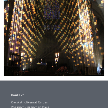
Kontakt
Kreiskatholikenrat für den
Rheinisch-Bergischen Kreis