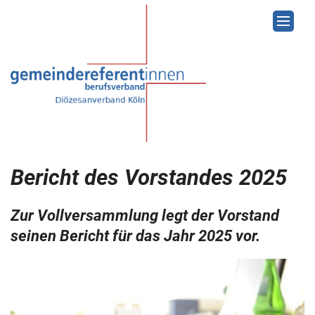
Zum Inhalt springen
Bericht des Vorstandes 2025
Zur Vollversammlung legt der Vorstand
seinen Bericht für das Jahr 2025 vor.