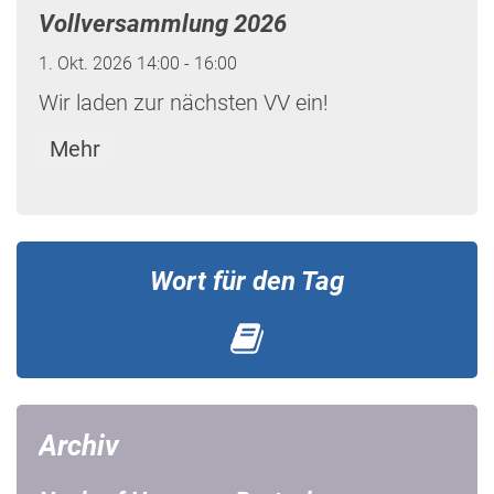
Vollversammlung 2026
1. Okt. 2026 14:00 - 16:00
Wir laden zur nächsten VV ein!
Mehr
Wort für den Tag
Archiv