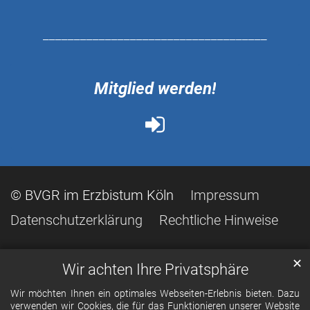
____________________________________
Mitglied werden!
© BVGR im Erzbistum Köln
Impressum
Datenschutzerklärung
Rechtliche Hinweise
✕
Wir achten Ihre Privatsphäre
Wir möchten Ihnen ein optimales Webseiten-Erlebnis bieten. Dazu
verwenden wir Cookies, die für das Funktionieren unserer Website