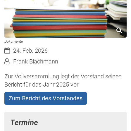
Dokumente
Datum:
24. Feb. 2026
Von:
Frank Blachmann
Zur Vollversammlung legt der Vorstand seinen
Bericht für das Jahr 2025 vor.
Zum Bericht des Vorstandes
Termine