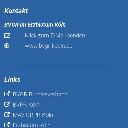
Kontakt
BVGR im Erzbistum Köln
Klick zum E-Mail senden
www.bvgr-koeln.de
____________________________________
Links
BVGR Bundesverband
BVPR Köln
MAV GRPR Köln
Erzbistum Köln