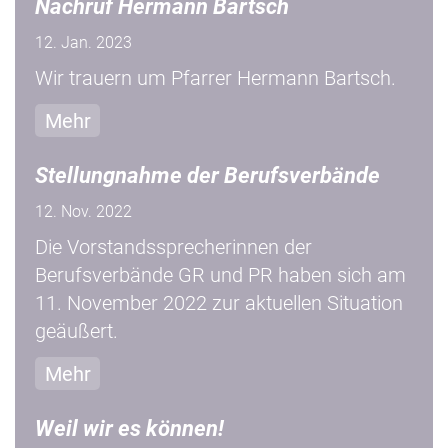
Nachruf Hermann Bartsch
12. Jan. 2023
Wir trauern um Pfarrer Hermann Bartsch.
Mehr
Stellungnahme der Berufsverbände
12. Nov. 2022
Die Vorstandssprecherinnen der
Berufsverbände GR und PR haben sich am
11. November 2022 zur aktuellen Situation
geäußert.
Mehr
Weil wir es können!