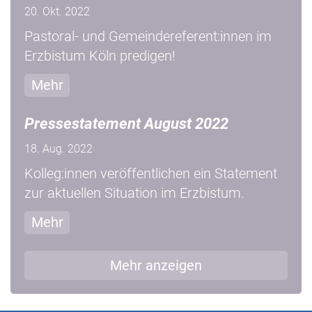
20. Okt. 2022
Pastoral- und Gemeindereferent:innen im
Erzbistum Köln predigen!
Mehr
Pressestatement August 2022
18. Aug. 2022
Kolleg:innen veröffentlichen ein Statement
zur aktuellen Situation im Erzbistum.
Mehr
Mehr anzeigen