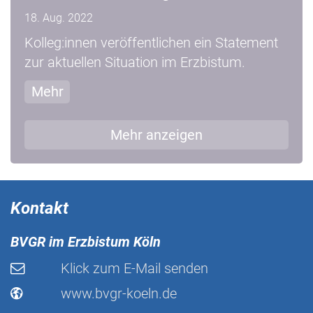
18. Aug. 2022
Kolleg:innen veröffentlichen ein Statement
zur aktuellen Situation im Erzbistum.
Mehr
Mehr anzeigen
Kontakt
BVGR im Erzbistum Köln
Klick zum E-Mail senden
www.bvgr-koeln.de