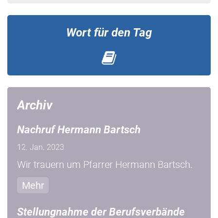
Wort für den Tag
Archiv
Nachruf Hermann Bartsch
12. Jan. 2023
Wir trauern um Pfarrer Hermann Bartsch.
Mehr
Stellungnahme der Berufsverbände