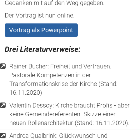
Gedanken mit auf den Weg gegeben.
Der Vortrag ist nun online.
Vortrag als Powerpoint
Drei Literaturverweise:
Rainer Bucher: Freiheit und Vertrauen.
Pastorale Kompetenzen in der
Transformationskrise der Kirche (Stand:
16.11.2020)
Valentin Dessoy: Kirche braucht Profis - aber
keine Gemeindereferenten. Skizze einer
neuen Rollenarchitektur (Stand: 16.11.2020).
Andrea Qualbrink: Glückwunsch und