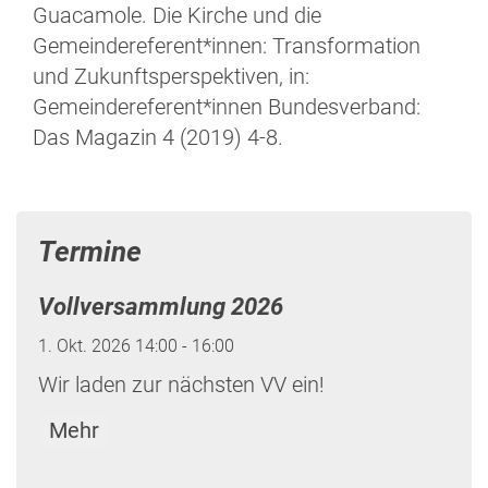
Guacamole. Die Kirche und die
Gemeindereferent*innen: Transformation
und Zukunftsperspektiven, in:
Gemeindereferent*innen Bundesverband:
Das Magazin 4 (2019) 4-8.
Termine
Vollversammlung 2026
1. Okt. 2026 14:00 - 16:00
Wir laden zur nächsten VV ein!
Mehr