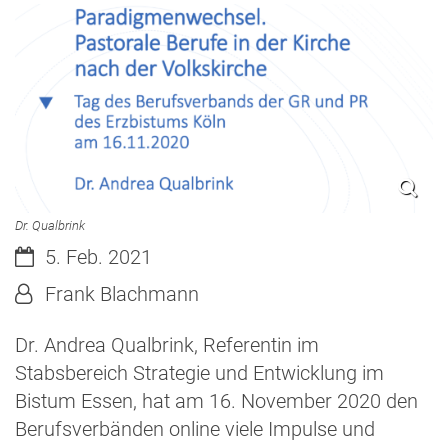
Dr. Qualbrink
Datum:
5. Feb. 2021
Von:
Frank Blachmann
Dr. Andrea Qualbrink, Referentin im
Stabsbereich Strategie und Entwicklung im
Bistum Essen, hat am 16. November 2020 den
Berufsverbänden online viele Impulse und