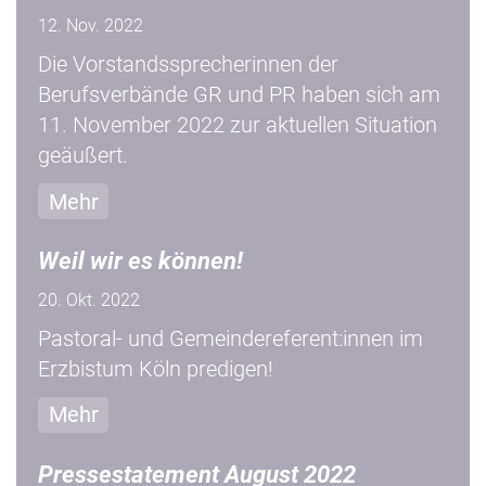
12. Nov. 2022
Die Vorstandssprecherinnen der
Berufsverbände GR und PR haben sich am
11. November 2022 zur aktuellen Situation
geäußert.
Mehr
Weil wir es können!
20. Okt. 2022
Pastoral- und Gemeindereferent:innen im
Erzbistum Köln predigen!
Mehr
Pressestatement August 2022