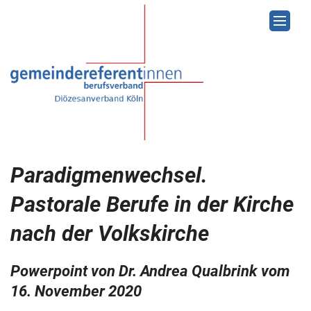
Zum Inhalt springen
Paradigmenwechsel.
Pastorale Berufe in der Kirche
nach der Volkskirche
Powerpoint von Dr. Andrea Qualbrink vom
16. November 2020