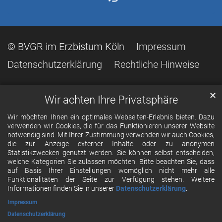
© BVGR im Erzbistum Köln
Impressum
Datenschutzerklärung
Rechtliche Hinweise
✕
Wir achten Ihre Privatsphäre
Wir möchten Ihnen ein optimales Webseiten-Erlebnis bieten. Dazu
verwenden wir Cookies, die für das Funktionieren unserer Website
notwendig sind. Mit Ihrer Zustimmung verwenden wir auch Cookies,
die zur Anzeige externer Inhalte oder zu anonymen
Statistikzwecken genutzt werden. Sie können selbst entscheiden,
welche Kategorien Sie zulassen möchten. Bitte beachten Sie, dass
auf Basis Ihrer Einstellungen womöglich nicht mehr alle
Funktionalitäten der Seite zur Verfügung stehen. Weitere
Informationen finden Sie in unserer
Datenschutzerklärung
.
Impressum
Datenschutzerklärung