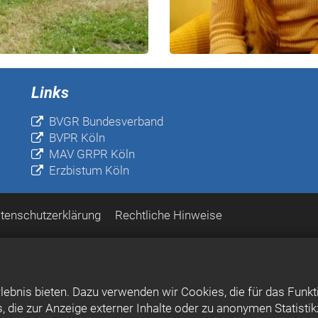
Links
BVGR Bundesverband
BVPR Köln
MAV GRPR Köln
Erzbistum Köln
tenschutzerklärung
Rechtliche Hinweise
ebnis bieten. Dazu verwenden wir Cookies, die für das Funkt
die zur Anzeige externer Inhalte oder zu anonymen Statisti