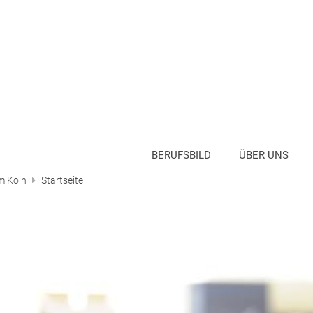
BERUFSBILD
ÜBER UNS
m Köln
Startseite