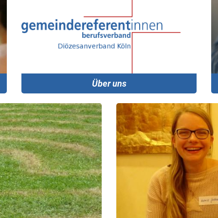
Über uns