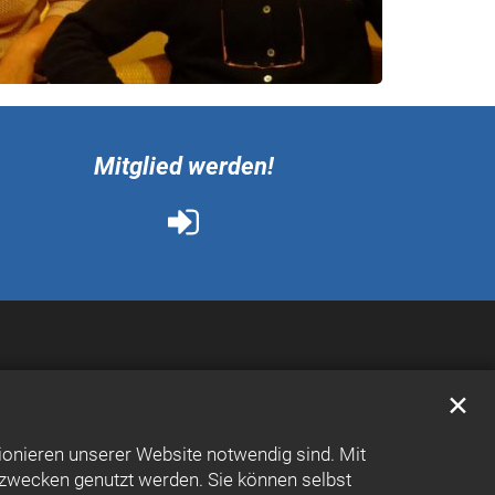
Mitglied werden!
✕
ionieren unserer Website notwendig sind. Mit
kzwecken genutzt werden. Sie können selbst