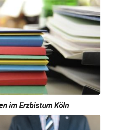
en im Erzbistum Köln