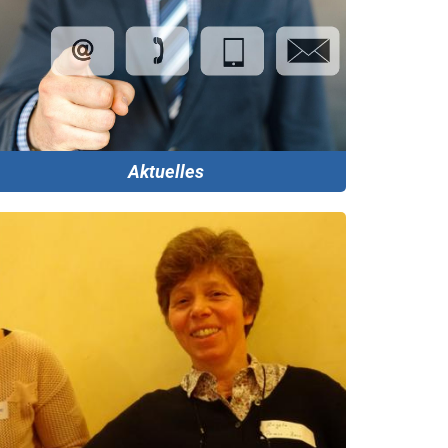
Aktuelles