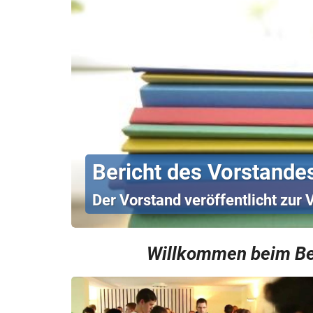
Bericht des Vorstande
Der Vorstand veröffentlicht zur
Willkommen beim Ber