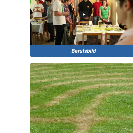
Berufsbild