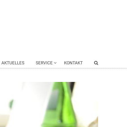
AKTUELLES
SERVICE
KONTAKT