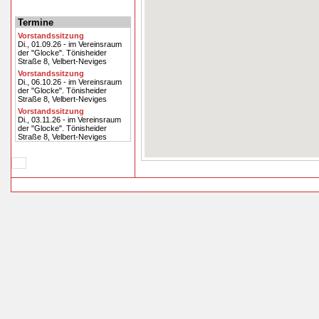
Termine
Vorstandssitzung
Di., 01.09.26 - im Vereinsraum
der "Glocke". Tönisheider
Straße 8, Velbert-Neviges
Vorstandssitzung
Di., 06.10.26 - im Vereinsraum
der "Glocke". Tönisheider
Straße 8, Velbert-Neviges
Vorstandssitzung
Di., 03.11.26 - im Vereinsraum
der "Glocke". Tönisheider
Straße 8, Velbert-Neviges