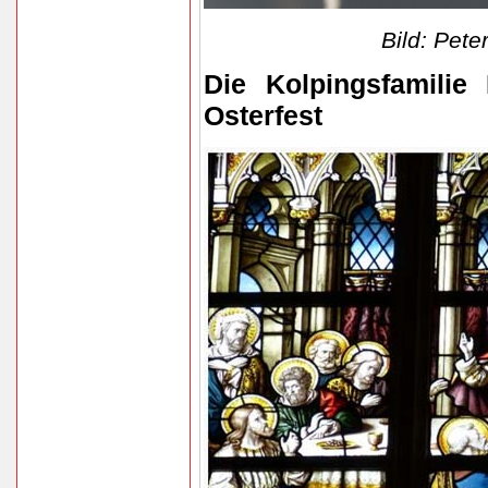
Bild: Pet
Die Kolpingsfamilie
Osterfest