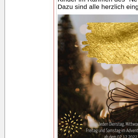
Dazu sind alle herzlich ein