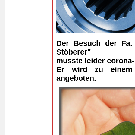
Der Besuch der Fa.
Stöberer"
musste leider corona
Er wird zu einem 
angeboten.