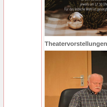
Theatervorstellunge