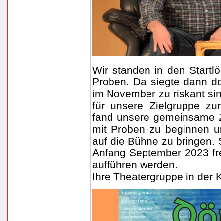
Wir standen in den Startl
Proben. Da siegte dann d
im November zu riskant si
für unsere Zielgruppe zu
fand unsere gemeinsame Z
mit Proben zu beginnen 
auf die Bühne zu bringen. 
Anfang September 2023 fr
aufführen werden.
Ihre Theatergruppe in der K