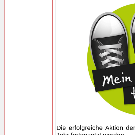
Die erfolgreiche Aktion de
Jahr fortgesetzt werden.