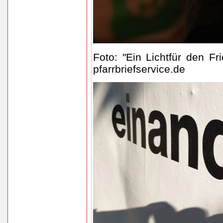
Foto: "Ein Lichtfür den Fr
pfarrbriefservice.de