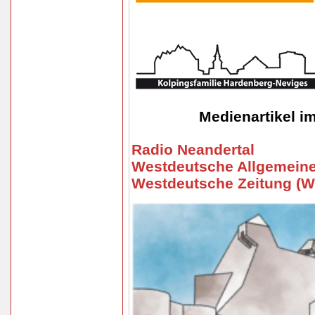
Medienartikel i
Radio Neandertal
Westdeutsche Allgemeine
Westdeutsche Zeitung (W