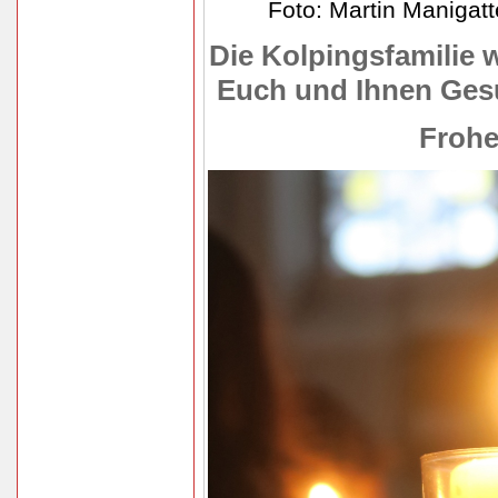
Foto: Martin Manigatte
Die Kolpingsfamilie 
Euch und Ihnen Gesu
Frohe