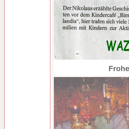
Frohe