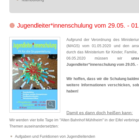
Teambuilding
Jugendleiter*innenschulung vom 29.05. - 
Aufgrund der Verordnung des Ministerium
(MAGS) vom 01.05.2020 und den ansc
durch das Ministerium für Kinder, Familie,
06.05.2020 müssen wir
un
Jugendleiter*innenschulung vom 29.05. - 
Wir hoffen, dass wir die Schulung bald
weitere Informationen verschicken, so
haben!
Damit es dann doch heißen kann:
Wir werden vier tolle Tage im "Alten Bahnhof Mühlheim" in der Eifel verbring
Themen auseinandersetzten:
Aufgaben und Funktionen von Jugendleitenden