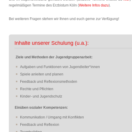
regelmäßigen Termine des Erzbistum Köln (
Weitere Infos dazu
).
Bei weiteren Fragen stehen wir Ihnen und euch gerne zur Verfügung!
Inhalte unserer Schulung (u.a.):
Ziele und Methoden der Jugendgruppenarbeit:
Aufgaben und Funktionen von Jugendleiter*innen
Spiele anleiten und planen
Feedback und Reflexionsmethoden
Rechte und Pflichten
Kinder- und Jugendschutz
Einüben sozialer Kompetenzen:
Kommunikation / Umgang mit Konflikten
Feedback und Reflexion