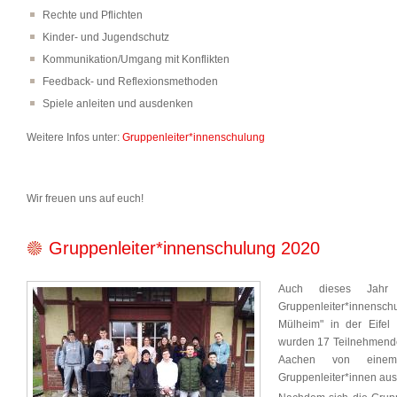
Rechte und Pflichten
Kinder- und Jugendschutz
Kommunikation/Umgang mit Konflikten
Feedback- und Reflexionsmethoden
Spiele anleiten und ausdenken
Weitere Infos unter:
Gruppenleiter*innenschulung
Wir freuen uns auf euch!
Gruppenleiter*innenschulung 2020
Auch dieses Jahr f
Gruppenleiter*innensch
Mülheim" in der Eifel
wurden 17 Teilnehmende
Aachen von einem 
Gruppenleiter*innen aus