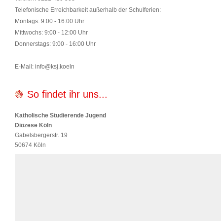
Telefonische Erreichbarkeit außerhalb der Schulferien:
Montags: 9:00 - 16:00 Uhr
Mittwochs: 9:00 - 12:00 Uhr
Donnerstags: 9:00 - 16:00 Uhr
E-Mail: info@ksj.koeln
So findet ihr uns...
Katholische Studierende Jugend
Diözese Köln
Gabelsbergerstr. 19
50674 Köln