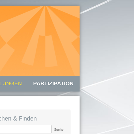
LUNGEN
PARTIZIPATION
chen & Finden