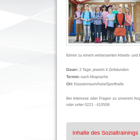
führen zu einem verbesserten Arbeits- und 
Dauer:
2 Tage, jeweils 4 Zeitstunden
Termin:
nach Absprache
Ort:
Klassenraum/Aula/Sporthalle
Bei Interesse oder Fragen zu unserem Ang
oder unter 0221 - 410508
Inhalte des Sozialtrainings